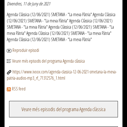
Divendres, 11 de Juny de 2021
Agenda Clàssica (12/06/2021) SMETANA - "La meva Pàtria" Agenda Clàssica
(12/06/2021) SMETANA - "La meva Pàtria" Agenda Clàssica (12/06/2021)
SMETANA - "La meva Pàtria" Agenda Clàssica (12/06/2021) SMETANA - "La
meva Pàtria" Agenda Clàssica (12/06/2021) SMETANA - "La meva Pàtria"
Agenda Clàssica (12/06/2021) SMETANA - "La meva Pàtria"
Reproduir episodi
Veure més episodis del programa Agenda clàssica
https://www.ivoox.com/agenda-classica-12-06-2021-smetana-la-meva-
patria-audios-mp3_rf_71312576_1.html
RSS feed
Veure més episodis del programa Agenda clàssica