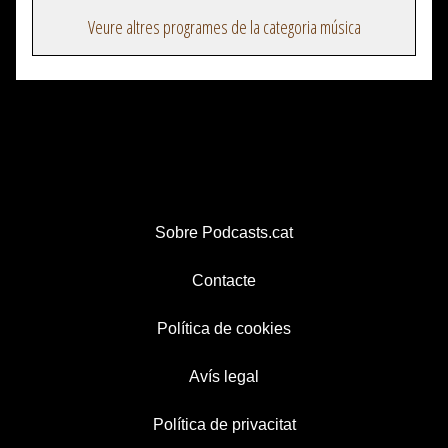
Veure altres programes de la categoria música
Sobre Podcasts.cat
Contacte
Política de cookies
Avís legal
Política de privacitat