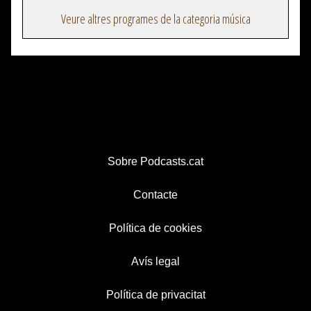
Veure altres programes de la categoria música
Sobre Podcasts.cat
Contacte
Política de cookies
Avís legal
Política de privacitat