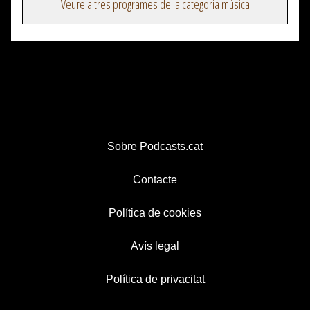
Veure altres programes de la categoria música
Sobre Podcasts.cat
Contacte
Política de cookies
Avís legal
Política de privacitat