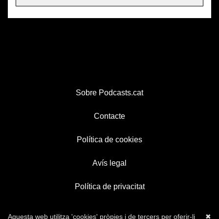
Sobre Podcasts.cat
Contacte
Política de cookies
Avís legal
Política de privacitat
Aquesta web utilitza 'cookies' pròpies i de tercers per oferir-li
✖