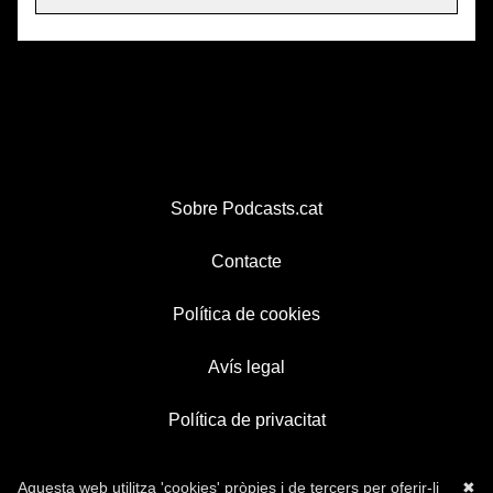
Sobre Podcasts.cat
Contacte
Política de cookies
Avís legal
Política de privacitat
Aquesta web utilitza 'cookies' pròpies i de tercers per oferir-li
✖