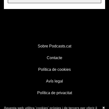
Sobre Podcasts.cat
Contacte
Política de cookies
Avís legal
Política de privacitat
Aquesta web utilitza 'cookies' pròpies i de tercers per oferir-li
✖