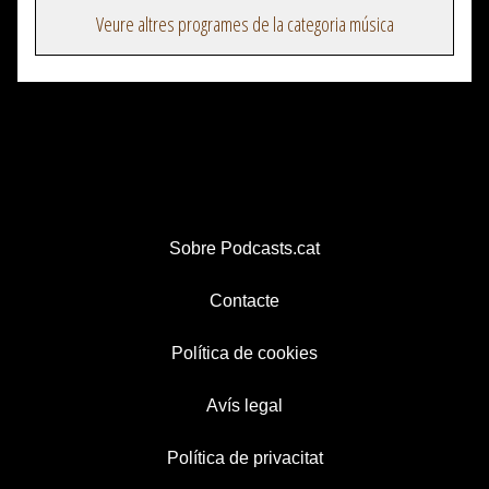
Veure altres programes de la categoria música
Sobre Podcasts.cat
Contacte
Política de cookies
Avís legal
Política de privacitat