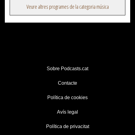
Veure altres programes de la categoria música
Sobre Podcasts.cat
Contacte
Política de cookies
Avís legal
Política de privacitat