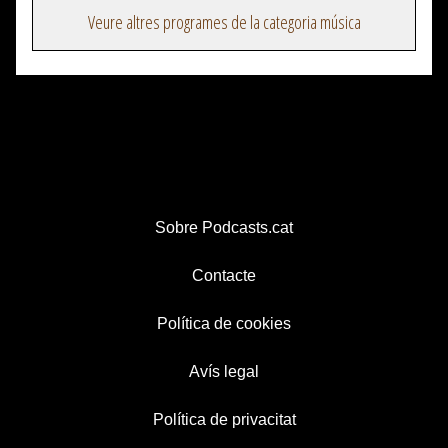
Veure altres programes de la categoria música
Sobre Podcasts.cat
Contacte
Política de cookies
Avís legal
Política de privacitat