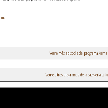
nima
Veure més episodis del programa Ànima
Veure altres programes de la categoria cultu