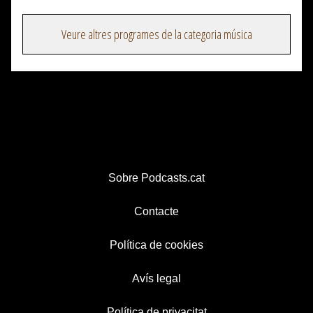
Veure altres programes de la categoria música
Sobre Podcasts.cat
Contacte
Política de cookies
Avís legal
Política de privacitat