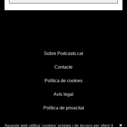
Sobre Podcasts.cat
Contacte
Política de cookies
Avís legal
Política de privacitat
Aquesta web utilitza 'cookies' pròpies i de tercers per oferir-li
✖