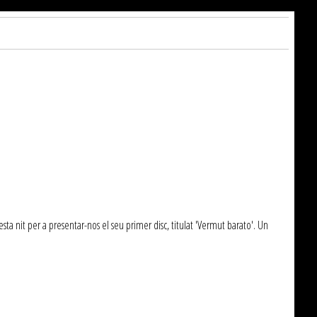
ta nit per a presentar-nos el seu primer disc, titulat 'Vermut barato'. Un