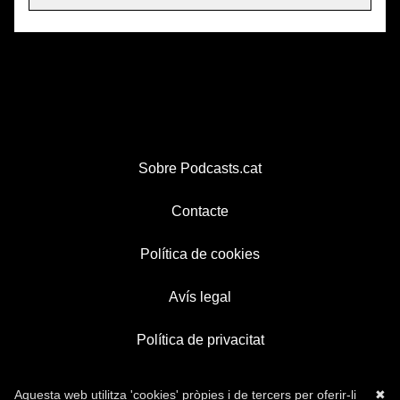
Sobre Podcasts.cat
Contacte
Política de cookies
Avís legal
Política de privacitat
Aquesta web utilitza 'cookies' pròpies i de tercers per oferir-li
✖