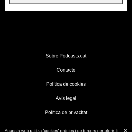
Sobre Podcasts.cat
Contacte
Política de cookies
Avís legal
Política de privacitat
Aquesta web utilitza 'cookies' pròpies i de tercers per oferir-li
✖