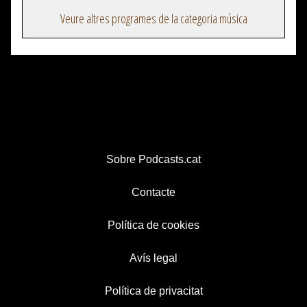
Veure altres programes de la categoria música
Sobre Podcasts.cat
Contacte
Política de cookies
Avís legal
Política de privacitat