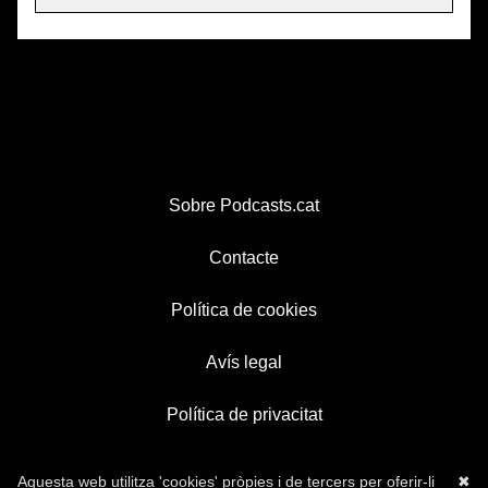
Sobre Podcasts.cat
Contacte
Política de cookies
Avís legal
Política de privacitat
Aquesta web utilitza 'cookies' pròpies i de tercers per oferir-li
✖