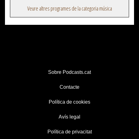
Veure altres programes de la categoria música
Sobre Podcasts.cat
Contacte
Política de cookies
Avís legal
Política de privacitat