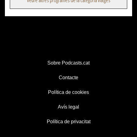
Veure altres programes de la categoria viatges
Sobre Podcasts.cat
Contacte
Política de cookies
Avís legal
Política de privacitat