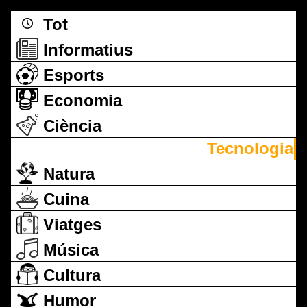
Tot
Informatius
Esports
Economia
Ciència
Tecnologia
Natura
Cuina
Viatges
Música
Cultura
Humor