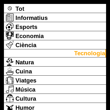
Tot
Informatius
Esports
Economia
Ciència
Tecnologia
Natura
Cuina
Viatges
Música
Cultura
Humor