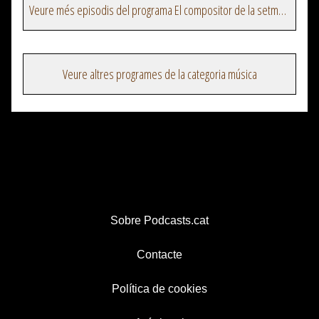
Veure més episodis del programa El compositor de la setmana
Veure altres programes de la categoria música
Sobre Podcasts.cat
Contacte
Política de cookies