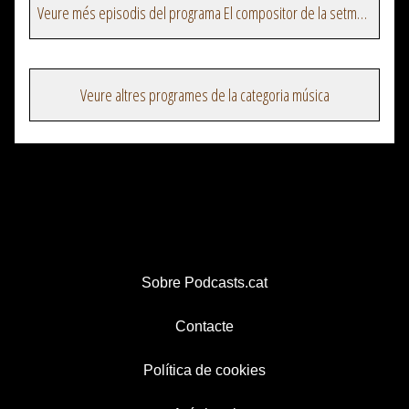
Veure més episodis del programa El compositor de la setmana
Veure altres programes de la categoria música
Sobre Podcasts.cat
Contacte
Política de cookies