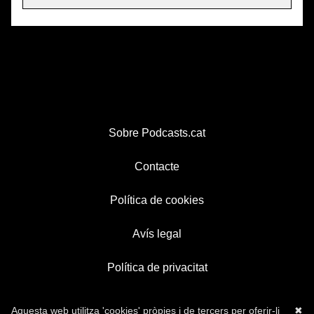
Sobre Podcasts.cat
Contacte
Política de cookies
Avís legal
Política de privacitat
Aquesta web utilitza 'cookies' pròpies i de tercers per oferir-li
✖