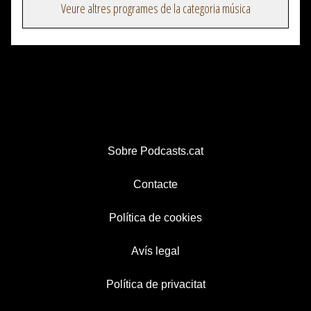
Veure altres programes de la categoria música
Sobre Podcasts.cat
Contacte
Política de cookies
Avís legal
Política de privacitat