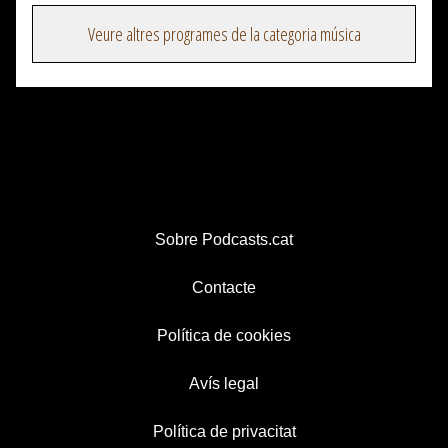
Veure altres programes de la categoria música
Sobre Podcasts.cat
Contacte
Política de cookies
Avís legal
Política de privacitat