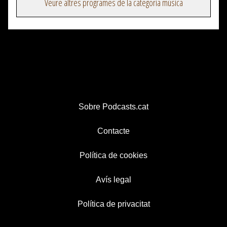
Veure altres programes de la categoria música
Sobre Podcasts.cat
Contacte
Política de cookies
Avís legal
Política de privacitat