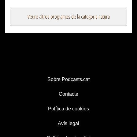
Veure altres programes de la categoria natura
Sobre Podcasts.cat
Contacte
Política de cookies
Avís legal