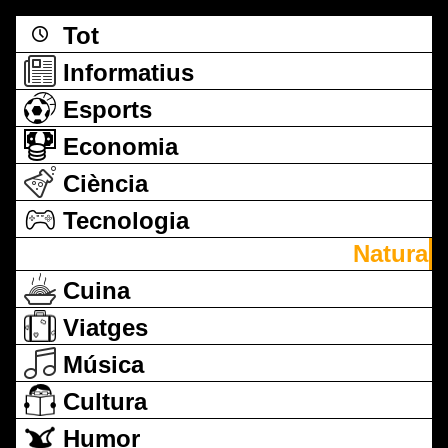
Tot
Informatius
Esports
Economia
Ciència
Tecnologia
Natura
Cuina
Viatges
Música
Cultura
Humor