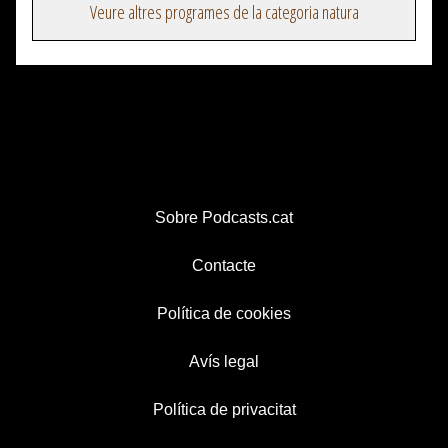
Veure altres programes de la categoria natura
Sobre Podcasts.cat
Contacte
Política de cookies
Avís legal
Política de privacitat