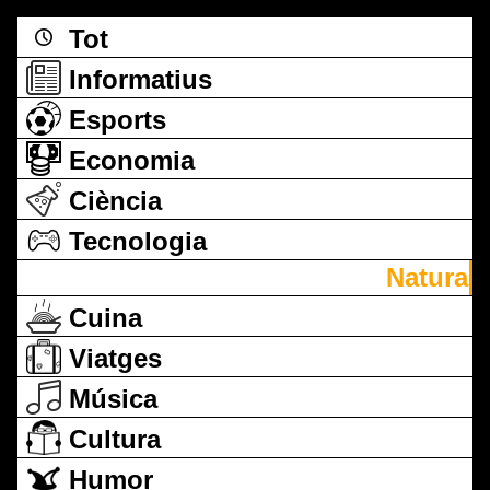
Tot
Informatius
Esports
Economia
Ciència
Tecnologia
Natura
Cuina
Viatges
Música
Cultura
Humor