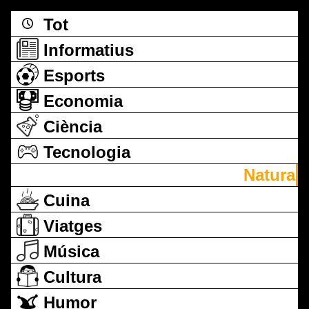
Tot
Informatius
Esports
Economia
Ciència
Tecnologia
Natura
Cuina
Viatges
Música
Cultura
Humor