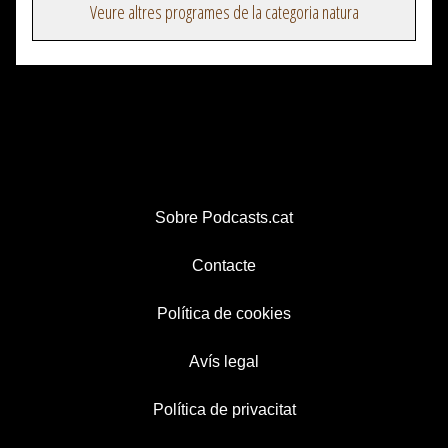
Veure altres programes de la categoria natura
Sobre Podcasts.cat
Contacte
Política de cookies
Avís legal
Política de privacitat