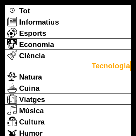
Tot
Informatius
Esports
Economia
Ciència
Tecnologia
Natura
Cuina
Viatges
Música
Cultura
Humor