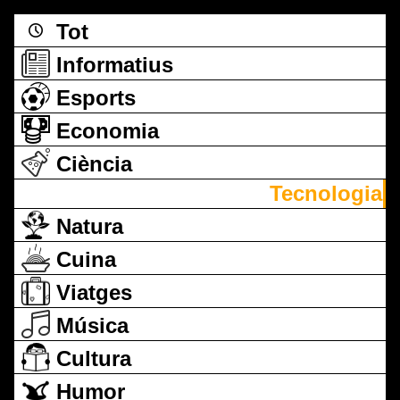
Tot
Informatius
Esports
Economia
Ciència
Tecnologia
Natura
Cuina
Viatges
Música
Cultura
Humor