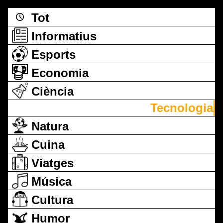
Tot
Informatius
Esports
Economia
Ciència
Tecnologia
Natura
Cuina
Viatges
Música
Cultura
Humor