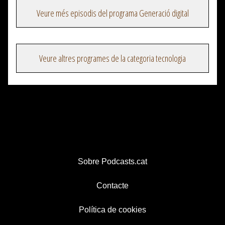
Veure més episodis del programa Generació digital
Veure altres programes de la categoria tecnologia
Sobre Podcasts.cat
Contacte
Política de cookies