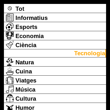
Tot
Informatius
Esports
Economia
Ciència
Tecnologia
Natura
Cuina
Viatges
Música
Cultura
Humor