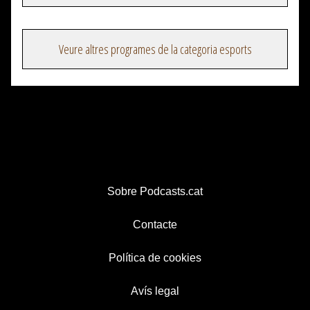
Veure altres programes de la categoria esports
Sobre Podcasts.cat
Contacte
Política de cookies
Avís legal