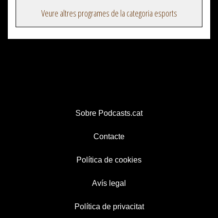
Veure altres programes de la categoria esports
Sobre Podcasts.cat
Contacte
Política de cookies
Avís legal
Política de privacitat