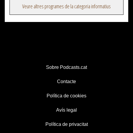
Veure altres programes de la categoria informatius
Sobre Podcasts.cat
Contacte
Política de cookies
Avís legal
Política de privacitat