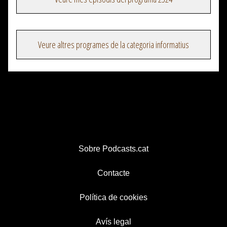
Veure altres programes de la categoria informatius
Sobre Podcasts.cat
Contacte
Política de cookies
Avís legal