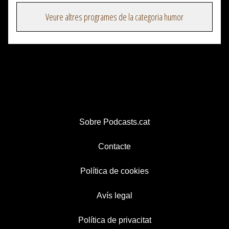
Veure altres programes de la categoria humor
Sobre Podcasts.cat
Contacte
Política de cookies
Avís legal
Política de privacitat