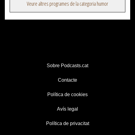
Veure altres programes de la categoria humor
Sobre Podcasts.cat
Contacte
Política de cookies
Avís legal
Política de privacitat