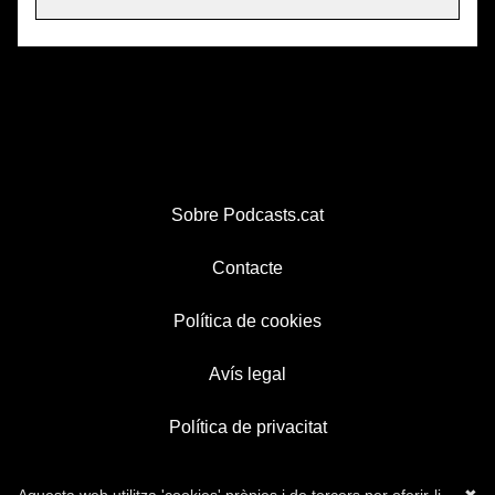
Sobre Podcasts.cat
Contacte
Política de cookies
Avís legal
Política de privacitat