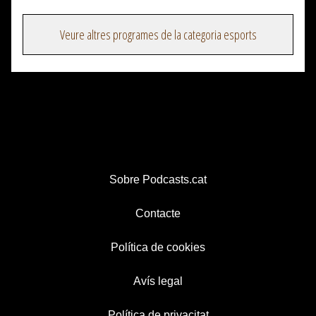
Veure altres programes de la categoria esports
Sobre Podcasts.cat
Contacte
Política de cookies
Avís legal
Política de privacitat