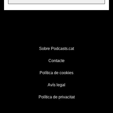
Sobre Podcasts.cat
Contacte
Política de cookies
Avís legal
Política de privacitat