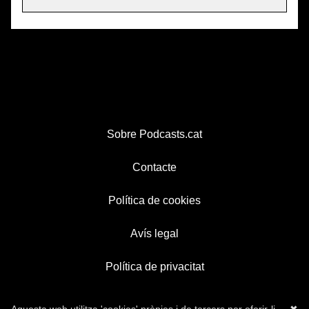
Sobre Podcasts.cat
Contacte
Política de cookies
Avís legal
Política de privacitat