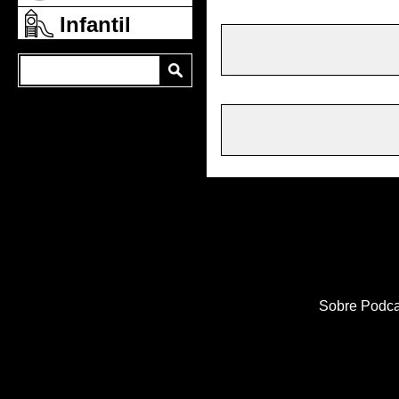
Infantil
Sobre Podca