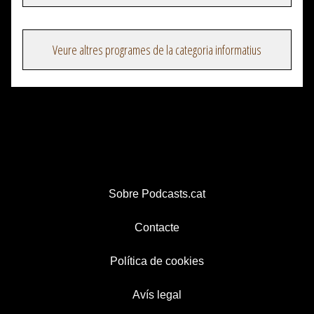
Veure altres programes de la categoria informatius
Sobre Podcasts.cat
Contacte
Política de cookies
Avís legal