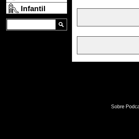
Infantil
Sobre Podca