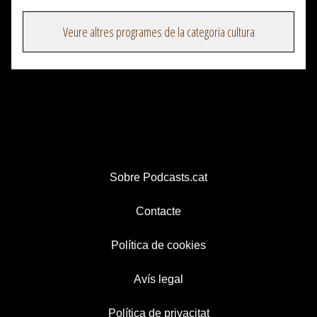
Veure altres programes de la categoria cultura
Sobre Podcasts.cat
Contacte
Política de cookies
Avís legal
Política de privacitat