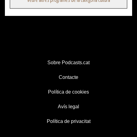
Sobre Podcasts.cat
Contacte
Política de cookies
Avís legal
Política de privacitat