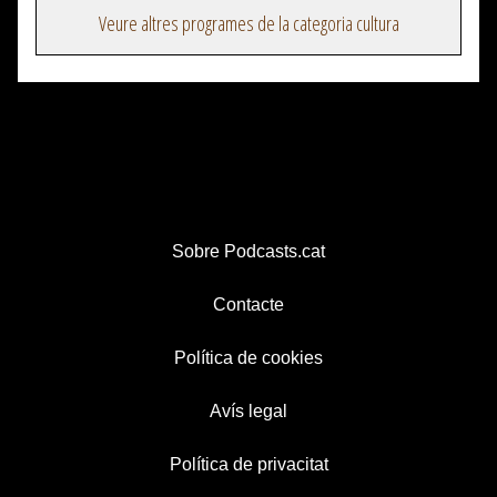
Veure altres programes de la categoria cultura
Sobre Podcasts.cat
Contacte
Política de cookies
Avís legal
Política de privacitat